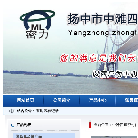
网站首页
公司简介
产品中心
荣誉证
站内公告：
暂时没有记录
产品列表
当前位置：中滩四氟密封件 >
聚四氟乙烯产品