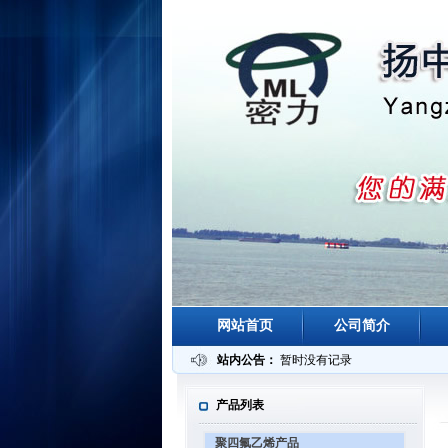
网站首页
公司简介
站内公告：
暂时没有记录
产品列表
当前位置：中滩
聚四氟乙烯产品